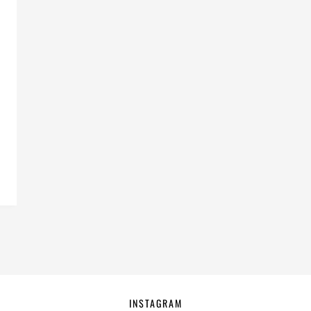
INSTAGRAM