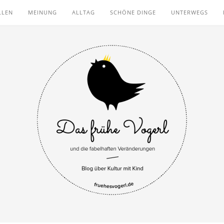
LLEN
MEINUNG
ALLTAG
SCHÖNE DINGE
UNTERWEGS