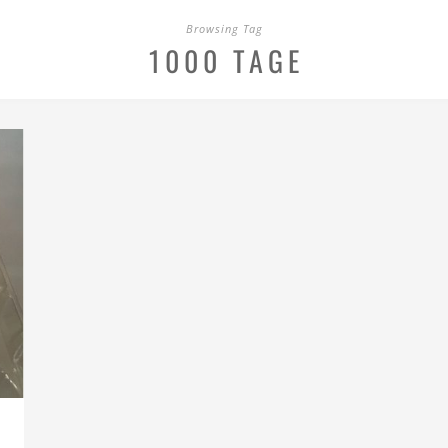
Browsing Tag
1000 TAGE