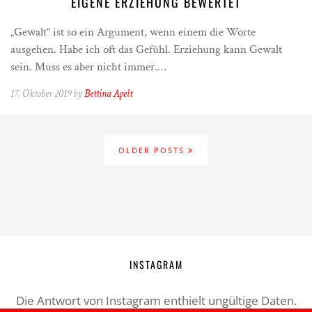
EIGENE ERZIEHUNG BEWERTET
„Gewalt“ ist so ein Argument, wenn einem die Worte
ausgehen. Habe ich oft das Gefühl. Erziehung kann Gewalt
sein. Muss es aber nicht immer.…
17. Oktober 2019 by
Bettina Apelt
OLDER POSTS
INSTAGRAM
Die Antwort von Instagram enthielt ungültige Daten.