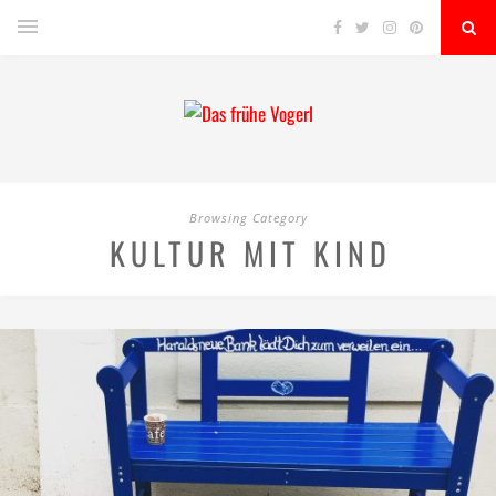
Browsing Category
KULTUR MIT KIND