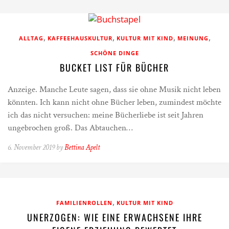
,
,
,
,
ALLTAG
KAFFEEHAUSKULTUR
KULTUR MIT KIND
MEINUNG
SCHÖNE DINGE
BUCKET LIST FÜR BÜCHER
Anzeige. Manche Leute sagen, dass sie ohne Musik nicht leben
könnten. Ich kann nicht ohne Bücher leben, zumindest möchte
ich das nicht versuchen: meine Bücherliebe ist seit Jahren
ungebrochen groß. Das Abtauchen…
6. November 2019 by
Bettina Apelt
,
FAMILIENROLLEN
KULTUR MIT KIND
UNERZOGEN: WIE EINE ERWACHSENE IHRE