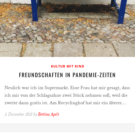
KULTUR MIT KIND
FREUNDSCHAFTEN IN PANDEMIE-ZEITEN
Neulich war ich im Supermarkt. Eine Frau hat mir gesagt, dass
ich mir von der Schlagsahne zwei Stück nehmen soll, weil die
zweite dann gratis ist. Am Recyclinghof hat mir ein älterer…
2. Dezember 2021 by
Bettina Apelt