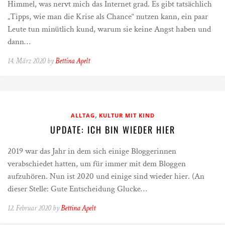
Himmel, was nervt mich das Internet grad. Es gibt tatsächlich
„Tipps, wie man die Krise als Chance“ nutzen kann, ein paar
Leute tun minütlich kund, warum sie keine Angst haben und
dann…
14. März 2020 by
Bettina Apelt
,
ALLTAG
KULTUR MIT KIND
UPDATE: ICH BIN WIEDER HIER
2019 war das Jahr in dem sich einige Bloggerinnen
verabschiedet hatten, um für immer mit dem Bloggen
aufzuhören. Nun ist 2020 und einige sind wieder hier. (An
dieser Stelle: Gute Entscheidung Glucke…
12. Februar 2020 by
Bettina Apelt