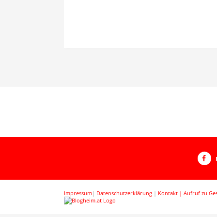
Impressum
|
Datenschutzerklärung
|
Kontakt |
Aufruf zu Ge