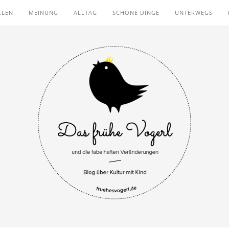
LLEN
MEINUNG
ALLTAG
SCHÖNE DINGE
UNTERWEGS