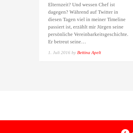
Elternzeit? Und wessen Chef ist
dagegen? Während auf Twitter in
diesen Tagen viel in meiner Timeline
passiert ist, erzählt mir Jürgen seine
persönliche Vereinbarkeitsgeschichte.
Er betreut seine…
1. Juli 2016 by
Bettina Apelt