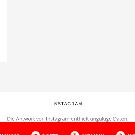
INSTAGRAM
Die Antwort von Instagram enthielt ungültige Daten.