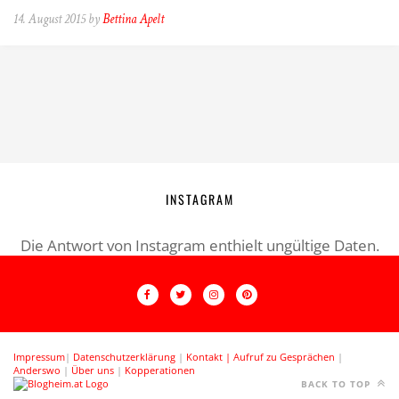
14. August 2015 by
Bettina Apelt
INSTAGRAM
Die Antwort von Instagram enthielt ungültige Daten.
Impressum
|
Datenschutzerklärung
|
Kontakt |
Aufruf zu Gesprächen
|
Anderswo
|
Über uns
|
Kopperationen
BACK TO TOP