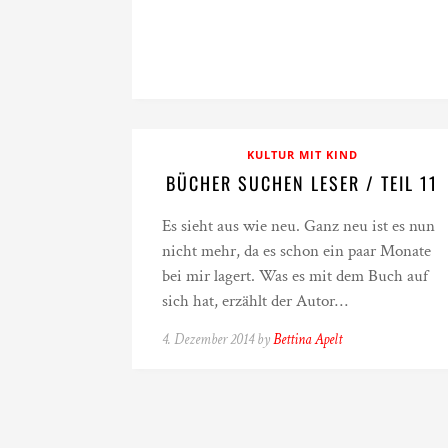
KULTUR MIT KIND
BÜCHER SUCHEN LESER / TEIL 11
Es sieht aus wie neu. Ganz neu ist es nun
nicht mehr, da es schon ein paar Monate
bei mir lagert. Was es mit dem Buch auf
sich hat, erzählt der Autor…
4. Dezember 2014 by
Bettina Apelt