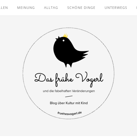
LLEN
MEINUNG
ALLTAG
SCHÖNE DINGE
UNTERWEGS