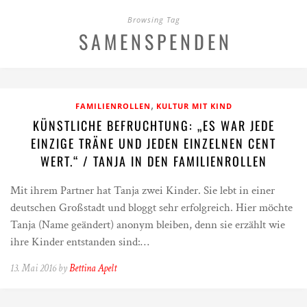
Browsing Tag
SAMENSPENDEN
,
FAMILIENROLLEN
KULTUR MIT KIND
KÜNSTLICHE BEFRUCHTUNG: „ES WAR JEDE
EINZIGE TRÄNE UND JEDEN EINZELNEN CENT
WERT.“ / TANJA IN DEN FAMILIENROLLEN
Mit ihrem Partner hat Tanja zwei Kinder. Sie lebt in einer
deutschen Großstadt und bloggt sehr erfolgreich. Hier möchte
Tanja (Name geändert) anonym bleiben, denn sie erzählt wie
ihre Kinder entstanden sind:…
13. Mai 2016 by
Bettina Apelt