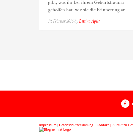
gibt, was ihr bei ihrem Geburtstrauma
geholfen hat, wie sie die Erinnerung an…
19. Februar 2016 by
Bettina Apelt
Impressum
|
Datenschutzerklärung
|
Kontakt |
Aufruf zu Ge