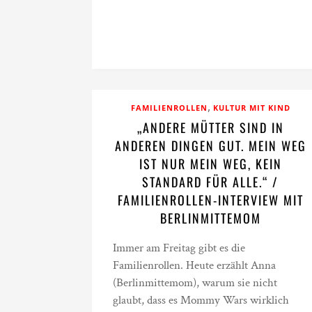
,
FAMILIENROLLEN
KULTUR MIT KIND
„ANDERE MÜTTER SIND IN
ANDEREN DINGEN GUT. MEIN WEG
IST NUR MEIN WEG, KEIN
STANDARD FÜR ALLE.“ /
FAMILIENROLLEN-INTERVIEW MIT
BERLINMITTEMOM
Immer am Freitag gibt es die
Familienrollen. Heute erzählt Anna
(Berlinmittemom), warum sie nicht
glaubt, dass es Mommy Wars wirklich