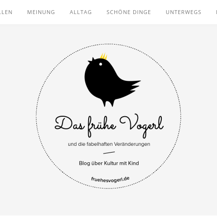
LLEN
MEINUNG
ALLTAG
SCHÖNE DINGE
UNTERWEGS