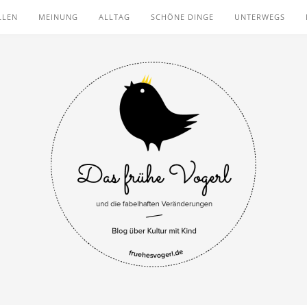
LLEN
MEINUNG
ALLTAG
SCHÖNE DINGE
UNTERWEGS