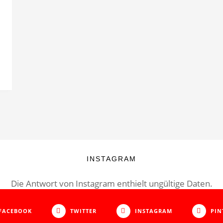
INSTAGRAM
Die Antwort von Instagram enthielt ungültige Daten.
FACEBOOK
TWITTER
INSTAGRAM
PIN