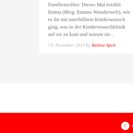
Familienrollen: Dieses Mal erzählt
Emma (Blog: Emmas Wunderwelt), wie
es ihr mit unerfülltem Kinderwunsch
ging, was in der Kinderwunschklinik
auf sie zu kam und warum sie…
19. November 2015 by
Bettina Apelt