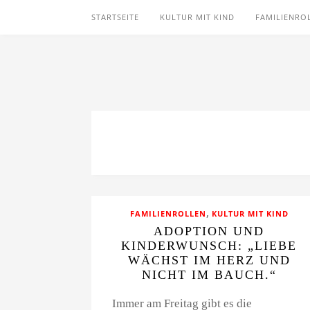
STARTSEITE
KULTUR MIT KIND
FAMILIENRO
,
FAMILIENROLLEN
KULTUR MIT KIND
ADOPTION UND
KINDERWUNSCH: „LIEBE
WÄCHST IM HERZ UND
NICHT IM BAUCH.“
Immer am Freitag gibt es die