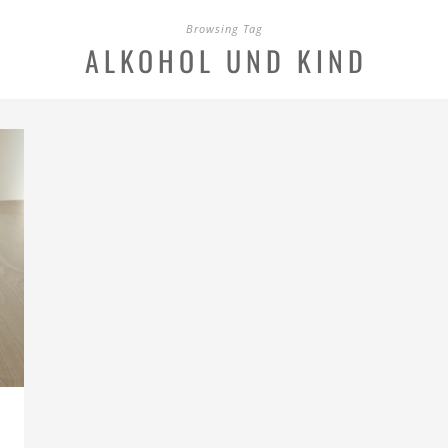
Browsing Tag
ALKOHOL UND KIND