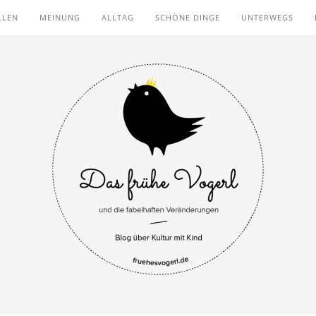
LLEN
MEINUNG
ALLTAG
SCHÖNE DINGE
UNTERWEGS