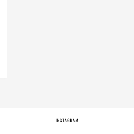
INSTAGRAM