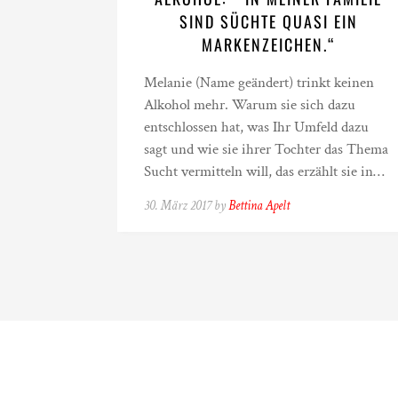
SIND SÜCHTE QUASI EIN
MARKENZEICHEN.“
Melanie (Name geändert) trinkt keinen
Alkohol mehr. Warum sie sich dazu
entschlossen hat, was Ihr Umfeld dazu
sagt und wie sie ihrer Tochter das Thema
Sucht vermitteln will, das erzählt sie in…
30. März 2017 by
Bettina Apelt