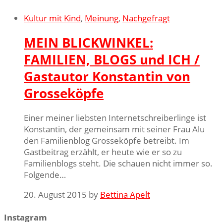
Kultur mit Kind
,
Meinung
,
Nachgefragt
MEIN BLICKWINKEL:
FAMILIEN, BLOGS und ICH /
Gastautor Konstantin von
Grosseköpfe
Einer meiner liebsten Internetschreiberlinge ist
Konstantin, der gemeinsam mit seiner Frau Alu
den Familienblog Grosseköpfe betreibt. Im
Gastbeitrag erzählt, er heute wie er so zu
Familienblogs steht. Die schauen nicht immer so.
Folgende…
20. August 2015 by
Bettina Apelt
Instagram