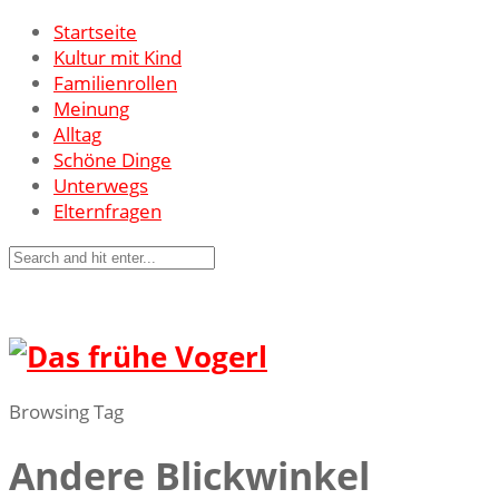
Startseite
Kultur mit Kind
Familienrollen
Meinung
Alltag
Schöne Dinge
Unterwegs
Elternfragen
Browsing Tag
Andere Blickwinkel