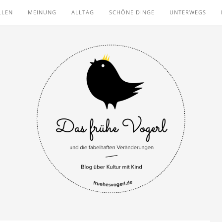
LLEN
MEINUNG
ALLTAG
SCHÖNE DINGE
UNTERWEGS