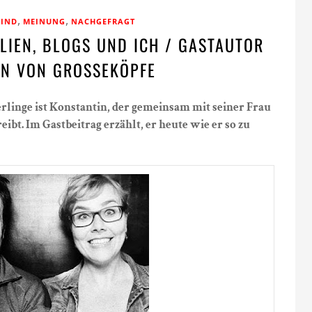
,
,
KIND
MEINUNG
NACHGEFRAGT
LIEN, BLOGS UND ICH / GASTAUTOR
IN VON GROSSEKÖPFE
rlinge ist Konstantin, der gemeinsam mit seiner Frau
eibt. Im Gastbeitrag erzählt, er heute wie er so zu