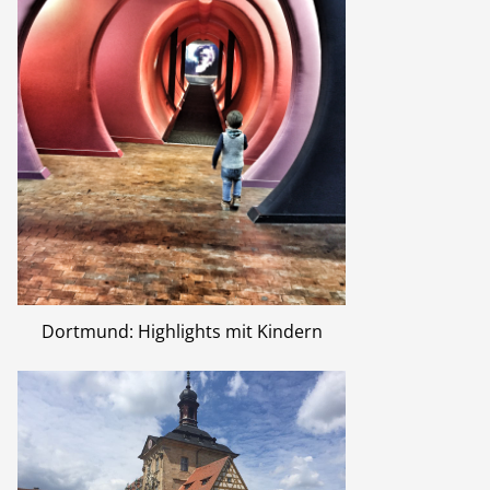
Dortmund: Highlights mit Kindern