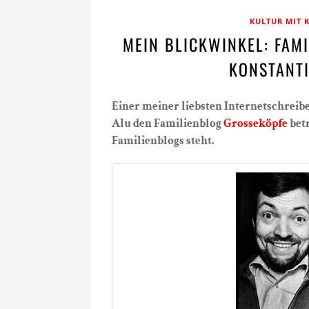
KULTUR MIT 
MEIN BLICKWINKEL: FAMI
KONSTANT
Einer meiner liebsten Internetschreibe
Alu den Familienblog
Grosseköpfe
betr
Familienblogs steht.