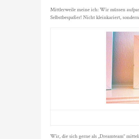
Mittlerweile meine ich: Wir müssen aufpa
Selbstbespaßer! Nicht kleinkariert, sondern
Wir, die sich gerne als „Dreamteam“ mittela