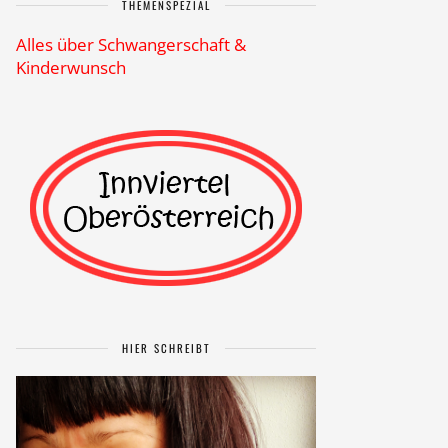
THEMENSPEZIAL
Alles über Schwangerschaft &
Kinderwunsch
HIER SCHREIBT