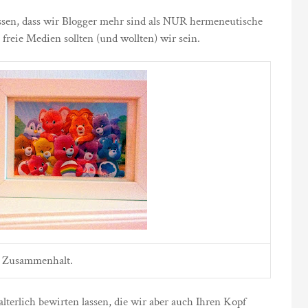
ssen, dass wir Blogger mehr sind als NUR hermeneutische
 freie Medien sollten (und wollten) wir sein.
Zusammenhalt.
lterlich bewirten lassen, die wir aber auch Ihren Kopf