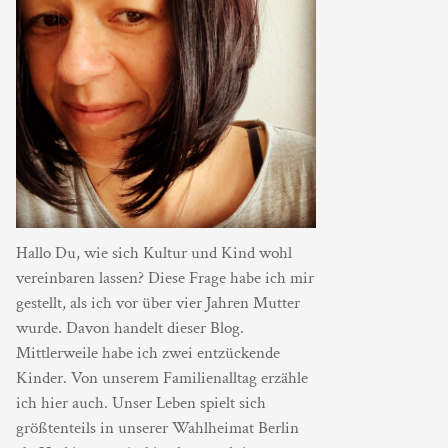
Hallo Du, wie sich Kultur und Kind wohl
vereinbaren lassen? Diese Frage habe ich mir
gestellt, als ich vor über vier Jahren Mutter
wurde. Davon handelt dieser Blog.
Mittlerweile habe ich zwei entzückende
Kinder. Von unserem Familienalltag erzähle
ich hier auch. Unser Leben spielt sich
größtenteils in unserer Wahlheimat Berlin