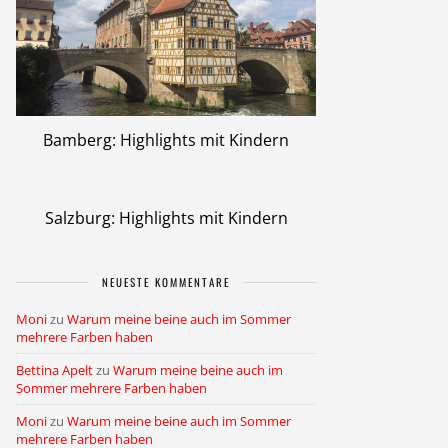
Bamberg: Highlights mit Kindern
Salzburg: Highlights mit Kindern
NEUESTE KOMMENTARE
Moni
zu
Warum meine beine auch im Sommer
mehrere Farben haben
Bettina Apelt
zu
Warum meine beine auch im
Sommer mehrere Farben haben
Moni
zu
Warum meine beine auch im Sommer
mehrere Farben haben