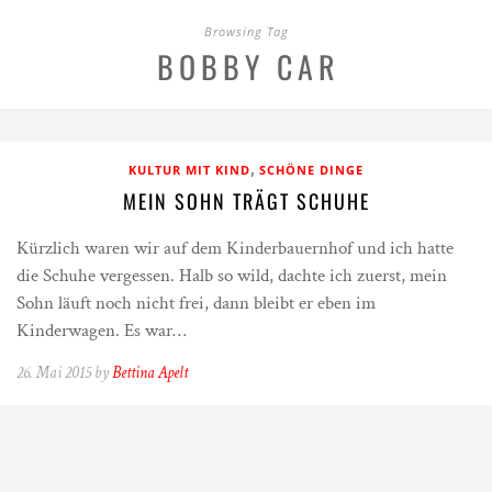
Browsing Tag
BOBBY CAR
,
KULTUR MIT KIND
SCHÖNE DINGE
MEIN SOHN TRÄGT SCHUHE
Kürzlich waren wir auf dem Kinderbauernhof und ich hatte
die Schuhe vergessen. Halb so wild, dachte ich zuerst, mein
Sohn läuft noch nicht frei, dann bleibt er eben im
Kinderwagen. Es war…
26. Mai 2015 by
Bettina Apelt