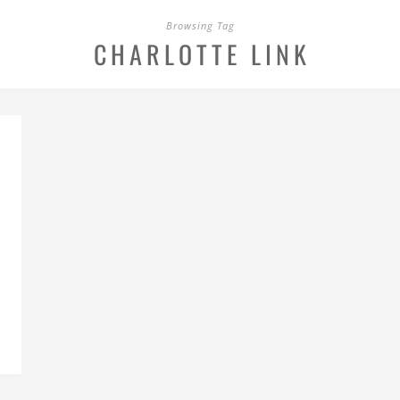
Browsing Tag
CHARLOTTE LINK