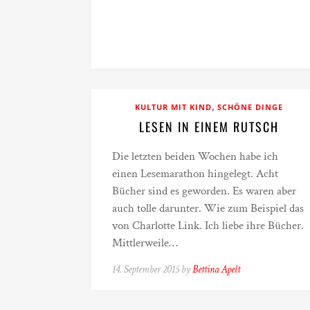
,
KULTUR MIT KIND
SCHÖNE DINGE
LESEN IN EINEM RUTSCH
Die letzten beiden Wochen habe ich
einen Lesemarathon hingelegt. Acht
Bücher sind es geworden. Es waren aber
auch tolle darunter. Wie zum Beispiel das
von Charlotte Link. Ich liebe ihre Bücher.
Mittlerweile…
14. September 2015 by
Bettina Apelt