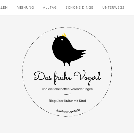
LLEN
MEINUNG
ALLTAG
SCHÖNE DINGE
UNTERWEGS