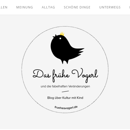
LLEN
MEINUNG
ALLTAG
SCHÖNE DINGE
UNTERWEGS