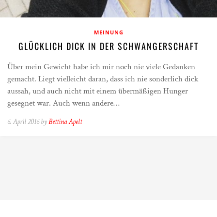
MEINUNG
GLÜCKLICH DICK IN DER SCHWANGERSCHAFT
Über mein Gewicht habe ich mir noch nie viele Gedanken
gemacht. Liegt vielleicht daran, dass ich nie sonderlich dick
aussah, und auch nicht mit einem übermäßigen Hunger
gesegnet war. Auch wenn andere…
6. April 2016 by
Bettina Apelt