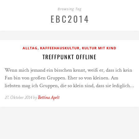
Browsing Tag
EBC2014
,
,
ALLTAG
KAFFEEHAUSKULTUR
KULTUR MIT KIND
TREFFPUNKT OFFLINE
Wenn mich jemand ein bisschen kennt, weiß er, dass ich kein
Fan bin von großen Gruppen. Eher so von kleinen. Am
liebsten mag ich Gruppen, die so klein sind, dass sie lediglich…
27. Oktober 2014 by
Bettina Apelt