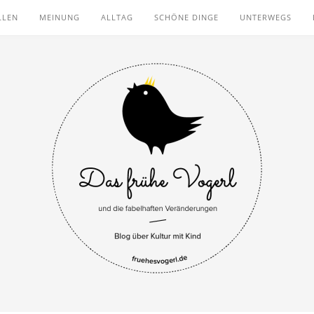
LLEN
MEINUNG
ALLTAG
SCHÖNE DINGE
UNTERWEGS