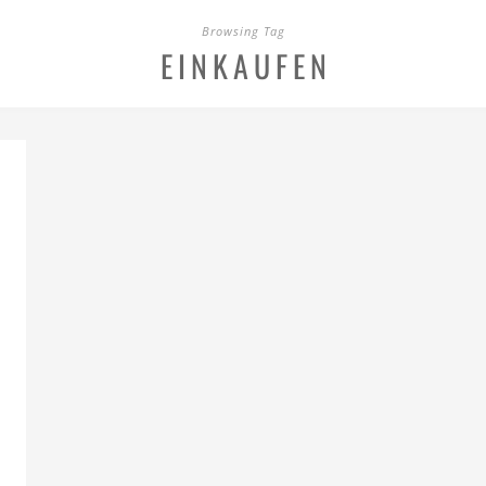
Browsing Tag
EINKAUFEN