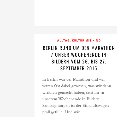
,
ALLTAG
KULTUR MIT KIND
BERLIN RUND UM DEN MARATHON
/ UNSER WOCHENENDE IN
BILDERN VOM 26. BIS 27.
SEPTEMBER 2015
In Berlin war der Marathon und wir
wären fast dabei gewesen, was wir dann
wirklich gemacht haben, seht Ihr in
unserem Wochenende in Bildern.
Samstagmorgen ist der Einkaufswagen
prall gefüllt. Und wir…