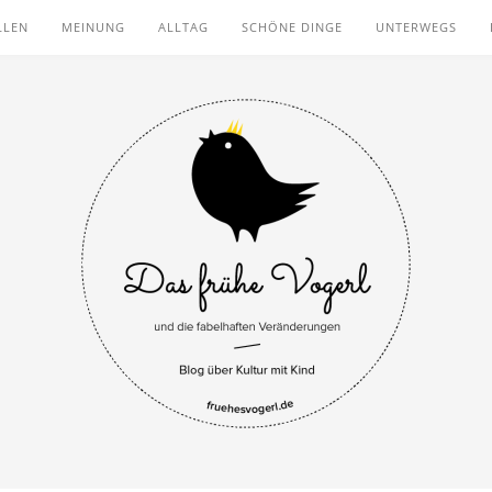
LLEN
MEINUNG
ALLTAG
SCHÖNE DINGE
UNTERWEGS