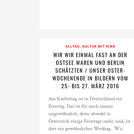
,
ALLTAG
KULTUR MIT KIND
WIR WIR EINMAL FAST AN DER
OSTSEE WAREN UND BERLIN
SCHÄTZTEN / UNSER OSTER-
WOCHENENDE IN BILDERN VOM
25- BIS 27. MÄRZ 2016
Am Karfreitag ist in Deutschland ein
Feiertag. Das ist für mich immer
ungewöhnlich, denn obwohl in
Österreich einige Feiertage mehr sind, ist
dort ein gewöhnlicher Werktag. Wir