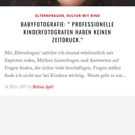
,
ELTERNFRAGEN
KULTUR MIT KIND
BABYFOTOGRAFIE: “ PROFESSIONELLE
KINDERFOTOGRAFEN HABEN KEINEN
ZEITDRUCK.“
Mit „Elternfragen“ möchte ich einmal wöchentlich mit
Experten reden, Mythen hinterfragen und Antworten auf
Fragen finden, die sicher viele beschäftigen. Fragen stellen
finde ich nicht nur bei Kindern wichtig. Heute geht es um…
14. März 2017 by
Bettina Apelt