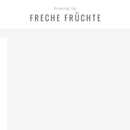
Browsing Tag
FRECHE FRÜCHTE