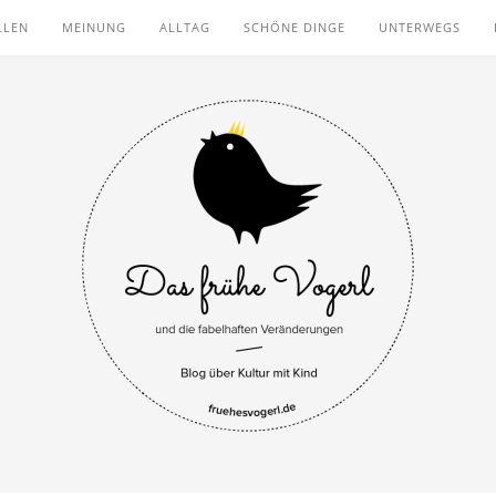
LLEN
MEINUNG
ALLTAG
SCHÖNE DINGE
UNTERWEGS