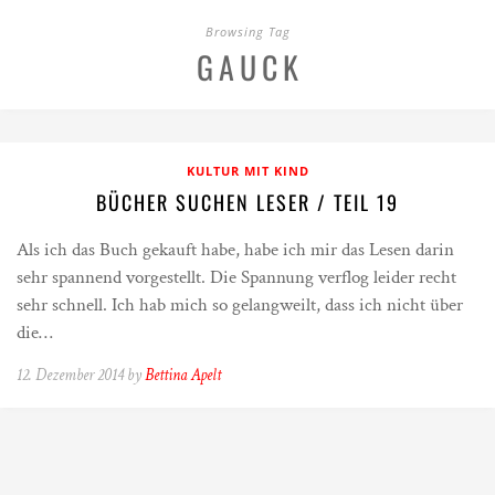
Browsing Tag
GAUCK
KULTUR MIT KIND
BÜCHER SUCHEN LESER / TEIL 19
Als ich das Buch gekauft habe, habe ich mir das Lesen darin
sehr spannend vorgestellt. Die Spannung verflog leider recht
sehr schnell. Ich hab mich so gelangweilt, dass ich nicht über
die…
12. Dezember 2014 by
Bettina Apelt