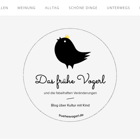
LLEN
MEINUNG
ALLTAG
SCHÖNE DINGE
UNTERWEGS