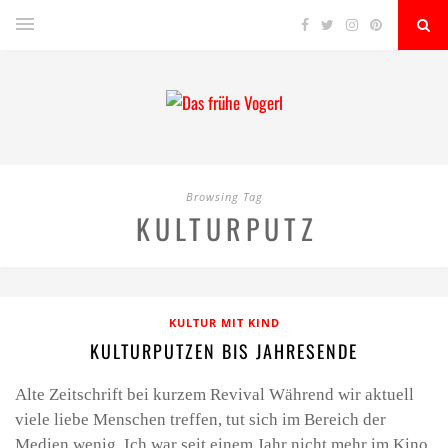
Browsing Tag
KULTURPUTZ
KULTUR MIT KIND
KULTURPUTZEN BIS JAHRESENDE
Alte Zeitschrift bei kurzem Revival Während wir aktuell
viele liebe Menschen treffen, tut sich im Bereich der
Medien wenig. Ich war seit einem Jahr nicht mehr im Kino,