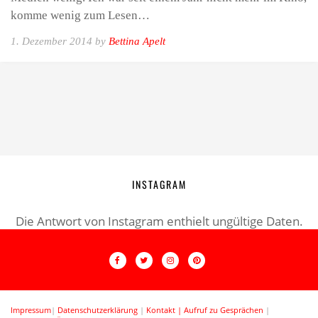
komme wenig zum Lesen…
1. Dezember 2014 by
Bettina Apelt
INSTAGRAM
Die Antwort von Instagram enthielt ungültige Daten.
Impressum
|
Datenschutzerklärung
|
Kontakt |
Aufruf zu Gesprächen
|