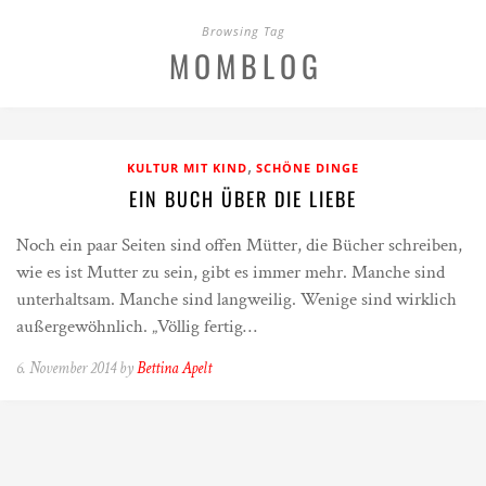
Browsing Tag
MOMBLOG
,
KULTUR MIT KIND
SCHÖNE DINGE
EIN BUCH ÜBER DIE LIEBE
Noch ein paar Seiten sind offen Mütter, die Bücher schreiben,
wie es ist Mutter zu sein, gibt es immer mehr. Manche sind
unterhaltsam. Manche sind langweilig. Wenige sind wirklich
außergewöhnlich. „Völlig fertig…
6. November 2014 by
Bettina Apelt