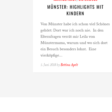
MÜNSTER: HIGHLIGHTS MIT
KINDERN
Von Münster habe ich schon viel Schönes
gehört: Dort war ich noch nie. In den
Elternfragen verrät mir Leila von
Münstermama, warum und wo sich dort
ein Besuch besonders lohnt. Eine
vierköpfige…
5. Juni 2018 by
Bettina Apelt