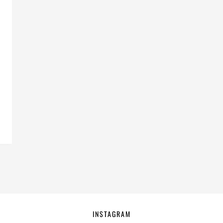
INSTAGRAM