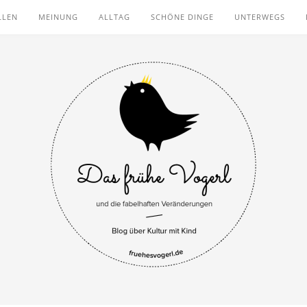
LLEN
MEINUNG
ALLTAG
SCHÖNE DINGE
UNTERWEGS