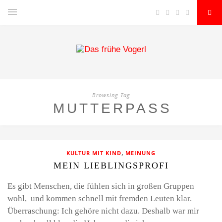
Browsing Tag
MUTTERPASS
,
KULTUR MIT KIND
MEINUNG
MEIN LIEBLINGSPROFI
Es gibt Menschen, die fühlen sich in großen Gruppen
wohl, und kommen schnell mit fremden Leuten klar.
Überraschung: Ich gehöre nicht dazu. Deshalb war mir