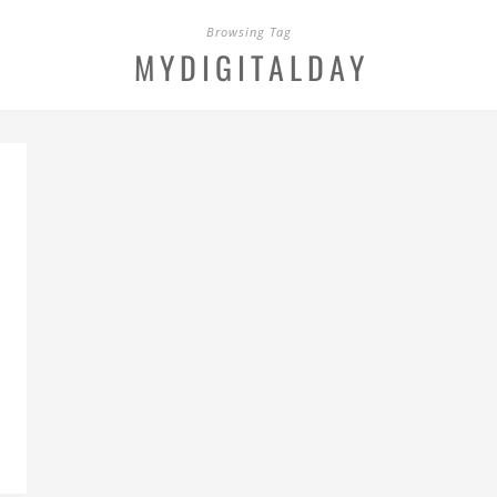
Browsing Tag
MYDIGITALDAY