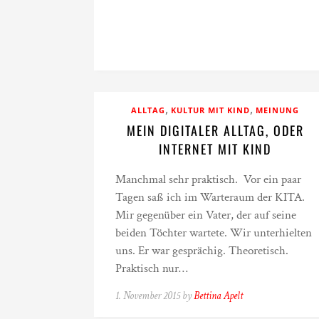
,
,
ALLTAG
KULTUR MIT KIND
MEINUNG
MEIN DIGITALER ALLTAG, ODER
INTERNET MIT KIND
Manchmal sehr praktisch. Vor ein paar
Tagen saß ich im Warteraum der KITA.
Mir gegenüber ein Vater, der auf seine
beiden Töchter wartete. Wir unterhielten
uns. Er war gesprächig. Theoretisch.
Praktisch nur…
1. November 2015 by
Bettina Apelt