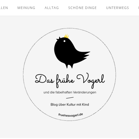
LLEN
MEINUNG
ALLTAG
SCHÖNE DINGE
UNTERWEGS