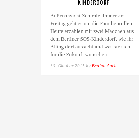
KINDERDORF
Außenansicht Zentrale. Immer am
Freitag geht es um die Familienrollen:
Heute erzählen mir zwei Mädchen aus
dem Berliner SOS-Kinderdorf, wie ihr
Alltag dort aussieht und was sie sich
für die Zukunft wünschen.…
30. Oktober 2015 by
Bettina Apelt