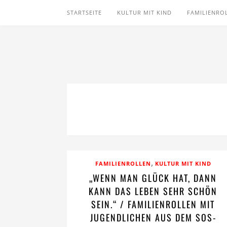
STARTSEITE
KULTUR MIT KIND
FAMILIENRO
,
FAMILIENROLLEN
KULTUR MIT KIND
„WENN MAN GLÜCK HAT, DANN
KANN DAS LEBEN SEHR SCHÖN
SEIN.“ / FAMILIENROLLEN MIT
JUGENDLICHEN AUS DEM SOS-