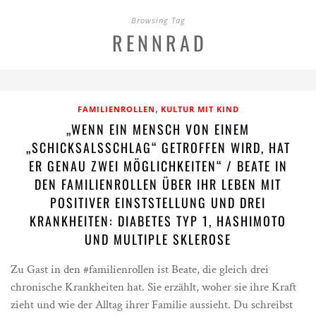
Browsing Tag
RENNRAD
,
FAMILIENROLLEN
KULTUR MIT KIND
„WENN EIN MENSCH VON EINEM
„SCHICKSALSSCHLAG“ GETROFFEN WIRD, HAT
ER GENAU ZWEI MÖGLICHKEITEN“ / BEATE IN
DEN FAMILIENROLLEN ÜBER IHR LEBEN MIT
POSITIVER EINSTSTELLUNG UND DREI
KRANKHEITEN: DIABETES TYP 1, HASHIMOTO
UND MULTIPLE SKLEROSE
Zu Gast in den #familienrollen ist Beate, die gleich drei
chronische Krankheiten hat. Sie erzählt, woher sie ihre Kraft
zieht und wie der Alltag ihrer Familie aussieht. Du schreibst