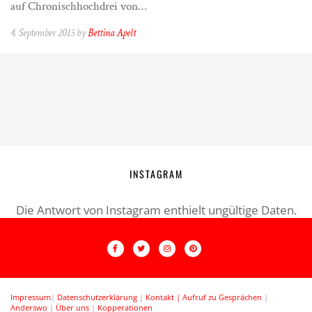
auf Chronischhochdrei von…
4. September 2015 by
Bettina Apelt
INSTAGRAM
Die Antwort von Instagram enthielt ungültige Daten.
Impressum
|
Datenschutzerklärung
|
Kontakt |
Aufruf zu Gesprächen
|
Anderswo
|
Über uns
|
Kopperationen