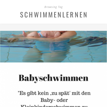
Browsing Tag
SCHWIMMENLERNEN