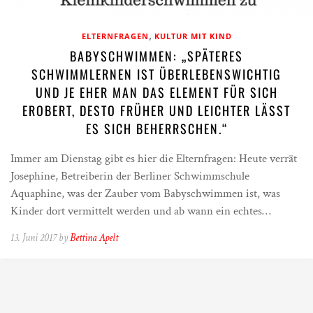
,
ELTERNFRAGEN
KULTUR MIT KIND
BABYSCHWIMMEN: „SPÄTERES
SCHWIMMLERNEN IST ÜBERLEBENSWICHTIG
UND JE EHER MAN DAS ELEMENT FÜR SICH
EROBERT, DESTO FRÜHER UND LEICHTER LÄSST
ES SICH BEHERRSCHEN.“
Immer am Dienstag gibt es hier die Elternfragen: Heute verrät
Josephine, Betreiberin der Berliner Schwimmschule
Aquaphine, was der Zauber vom Babyschwimmen ist, was
Kinder dort vermittelt werden und ab wann ein echtes…
13. Juni 2017 by
Bettina Apelt