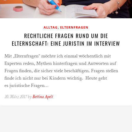
,
ALLTAG
ELTERNFRAGEN
RECHTLICHE FRAGEN RUND UM DIE
ELTERNSCHAFT: EINE JURISTIN IM INTERVIEW
Mit „Elternfragen“ möchte ich einmal wöchentlich mit
Experten reden, Mythen hinterfragen und Antworten auf
Fragen finden, die sicher viele beschäftigen. Fragen stellen
finde ich nicht nur bei Kindern wichtig. Heute geht
es juristische Fragen…
20. März 2017 by
Bettina Apelt