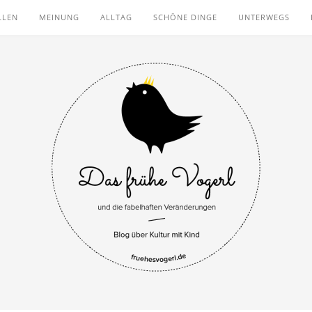
LLEN
MEINUNG
ALLTAG
SCHÖNE DINGE
UNTERWEGS