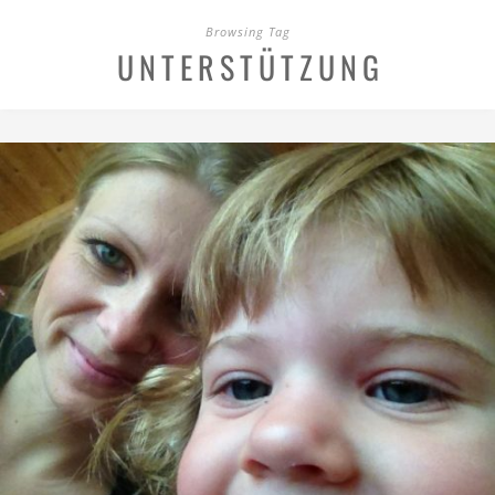
Browsing Tag
UNTERSTÜTZUNG