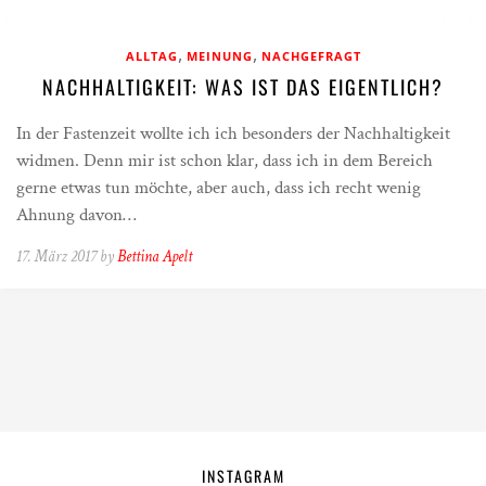
,
,
ALLTAG
MEINUNG
NACHGEFRAGT
NACHHALTIGKEIT: WAS IST DAS EIGENTLICH?
In der Fastenzeit wollte ich ich besonders der Nachhaltigkeit
widmen. Denn mir ist schon klar, dass ich in dem Bereich
gerne etwas tun möchte, aber auch, dass ich recht wenig
Ahnung davon…
17. März 2017 by
Bettina Apelt
INSTAGRAM