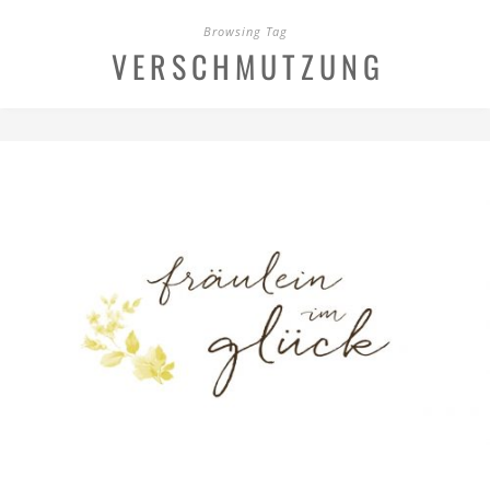
Browsing Tag
VERSCHMUTZUNG