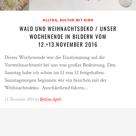
,
ALLTAG
KULTUR MIT KIND
WALD UND WEIHNACHTSDEKO / UNSER
WOCHENENDE IN BILDERN VOM
12.+13.NOVEMBER 2016
Dieses Wochenende war die Einstimmung auf die
Vorweihnachtszeit bei uns von großer Bedeutung. Den
Samstag habe ich schon im 12 von 12 festgehalten.
Sonntagmorgen beginnen wir ein bisschen mit der
Weihnachtsdeko. Anschließend fahren…
13. November 2016 by
Bettina Apelt