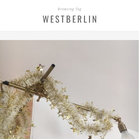
Browsing Tag
WESTBERLIN