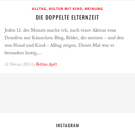
,
,
ALLTAG
KULTUR MIT KIND
MEINUNG
DIE DOPPELTE ELTERNZEIT
Jeden 12. des Monats mache ich, nach einer Aktion vom
Draußen nur Kännchen-Blog, Bilder, die meinen – und den
von Hund und Kind – Alltag zeigen. Dieses Mal war es
besonders lustig,…
12. Februar 2015 by
Bettina Apelt
INSTAGRAM