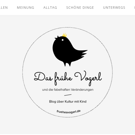
LLEN
MEINUNG
ALLTAG
SCHÖNE DINGE
UNTERWEGS