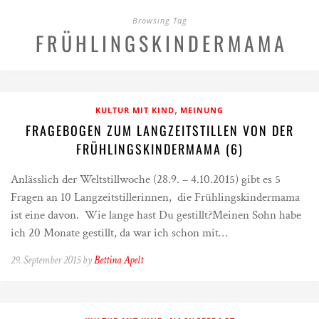
Browsing Tag
FRÜHLINGSKINDERMAMA
,
KULTUR MIT KIND
MEINUNG
FRAGEBOGEN ZUM LANGZEITSTILLEN VON DER
FRÜHLINGSKINDERMAMA (6)
Anlässlich der Weltstillwoche (28.9. – 4.10.2015) gibt es 5
Fragen an 10 Langzeitstillerinnen, die Frühlingskindermama
ist eine davon. Wie lange hast Du gestillt?Meinen Sohn habe
ich 20 Monate gestillt, da war ich schon mit…
29. September 2015 by
Bettina Apelt