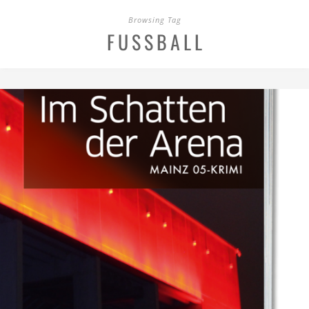
Browsing Tag
FUSSBALL