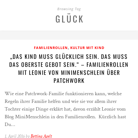
Browsing Tag
GLÜCK
,
FAMILIENROLLEN
KULTUR MIT KIND
„DAS KIND MUSS GLÜCKLICH SEIN. DAS MUSS
DAS OBERSTE GEBOT SEIN.“ – FAMILIENROLLEN
MIT LEONIE VON MINIMENSCHLEIN ÜBER
PATCHWORK
Wie eine Patchwork-Familie funktionieren kann, welche
Regeln ihrer Familie helfen und wie sie vor allem ihrer
Tochter einige Dinge erklärt hat, davon erzählt Leonie vom
Blog MiniMenschlein in den Familienrollen. Kürzlich hast
Du…
1. April 2016 by
Bettina Apelt