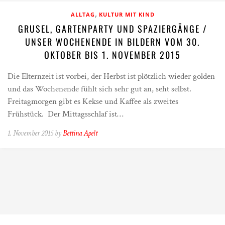
,
ALLTAG
KULTUR MIT KIND
GRUSEL, GARTENPARTY UND SPAZIERGÄNGE /
UNSER WOCHENENDE IN BILDERN VOM 30.
OKTOBER BIS 1. NOVEMBER 2015
Die Elternzeit ist vorbei, der Herbst ist plötzlich wieder golden
und das Wochenende fühlt sich sehr gut an, seht selbst.
Freitagmorgen gibt es Kekse und Kaffee als zweites
Frühstück. Der Mittagsschlaf ist…
1. November 2015 by
Bettina Apelt