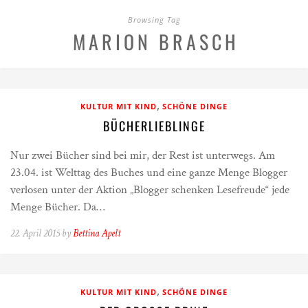
Browsing Tag
MARION BRASCH
,
KULTUR MIT KIND
SCHÖNE DINGE
BÜCHERLIEBLINGE
Nur zwei Bücher sind bei mir, der Rest ist unterwegs. Am
23.04. ist Welttag des Buches und eine ganze Menge Blogger
verlosen unter der Aktion „Blogger schenken Lesefreude“ jede
Menge Bücher. Da…
22. April 2015 by
Bettina Apelt
,
KULTUR MIT KIND
SCHÖNE DINGE