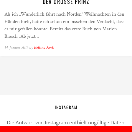
DER GROSSE PRINZ
Als ich „Wunderlich fährt nach Norden“ Weihnachten in den
Händen hielt, hatte ich schon ein bisschen den Verdacht, dass
es mir gefallen könnte. Bereits das erste Buch von Marion
Brasch „Ab jetzt…
14. Januar 2015 by
Bettina Apelt
INSTAGRAM
Die Antwort von Instagram enthielt ungültige Daten.