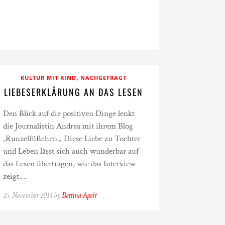
,
KULTUR MIT KIND
NACHGEFRAGT
LIEBESERKLÄRUNG AN DAS LESEN
Den Blick auf die positiven Dinge lenkt
die Journalistin Andrea mit ihrem Blog
„Runzelfüßchen„. Diese Liebe zu Tochter
und Leben lässt sich auch wunderbar auf
das Lesen übertragen, wie das Interview
zeigt.…
25. November 2014 by
Bettina Apelt