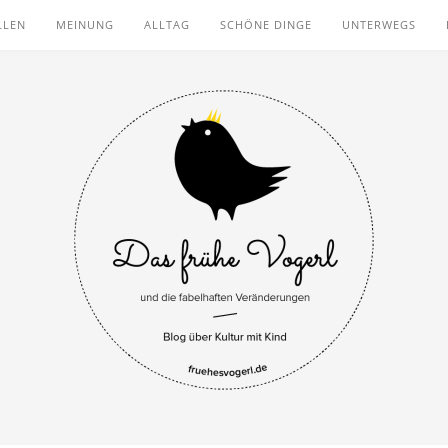
LLEN
MEINUNG
ALLTAG
SCHÖNE DINGE
UNTERWEGS