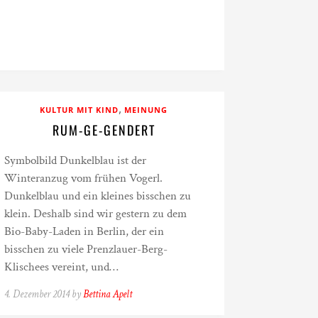
,
KULTUR MIT KIND
MEINUNG
RUM-GE-GENDERT
Symbolbild Dunkelblau ist der
Winteranzug vom frühen Vogerl.
Dunkelblau und ein kleines bisschen zu
klein. Deshalb sind wir gestern zu dem
Bio-Baby-Laden in Berlin, der ein
bisschen zu viele Prenzlauer-Berg-
Klischees vereint, und…
4. Dezember 2014 by
Bettina Apelt