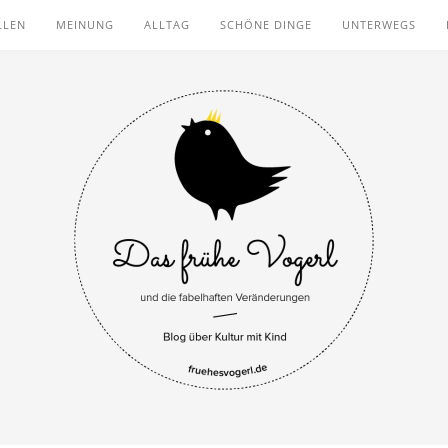
LLEN
MEINUNG
ALLTAG
SCHÖNE DINGE
UNTERWEGS