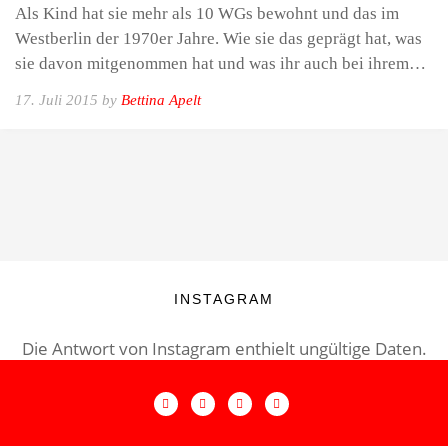
Als Kind hat sie mehr als 10 WGs bewohnt und das im
Westberlin der 1970er Jahre. Wie sie das geprägt hat, was
sie davon mitgenommen hat und was ihr auch bei ihrem…
17. Juli 2015 by
Bettina Apelt
INSTAGRAM
Die Antwort von Instagram enthielt ungültige Daten.