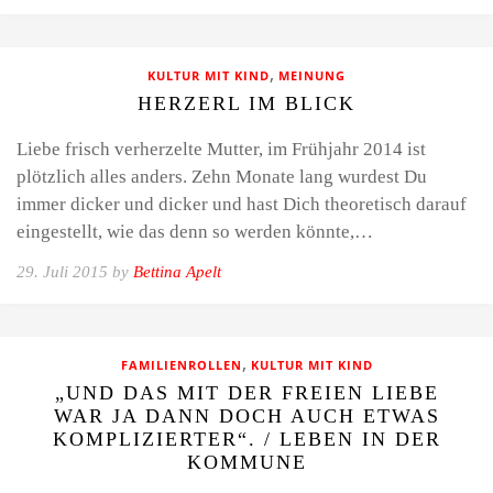
,
KULTUR MIT KIND
MEINUNG
HERZERL IM BLICK
Liebe frisch verherzelte Mutter, im Frühjahr 2014 ist
plötzlich alles anders. Zehn Monate lang wurdest Du
immer dicker und dicker und hast Dich theoretisch darauf
eingestellt, wie das denn so werden könnte,…
29. Juli 2015 by
Bettina Apelt
,
FAMILIENROLLEN
KULTUR MIT KIND
„UND DAS MIT DER FREIEN LIEBE
WAR JA DANN DOCH AUCH ETWAS
KOMPLIZIERTER“. / LEBEN IN DER
KOMMUNE