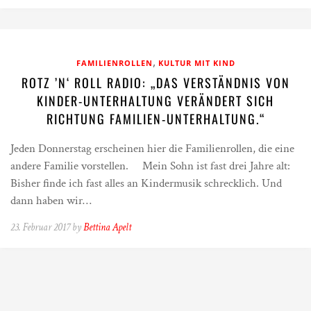
,
FAMILIENROLLEN
KULTUR MIT KIND
ROTZ ’N‘ ROLL RADIO: „DAS VERSTÄNDNIS VON
KINDER-UNTERHALTUNG VERÄNDERT SICH
RICHTUNG FAMILIEN-UNTERHALTUNG.“
Jeden Donnerstag erscheinen hier die Familienrollen, die eine
andere Familie vorstellen. Mein Sohn ist fast drei Jahre alt:
Bisher finde ich fast alles an Kindermusik schrecklich. Und
dann haben wir…
23. Februar 2017 by
Bettina Apelt