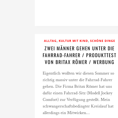
,
,
ALLTAG
KULTUR MIT KIND
SCHÖNE DINGE
ZWEI MÄNNER GEHEN UNTER DIE
FAHRRAD-FAHRER / PRODUKTTEST
VON BRITAX RÖMER / WERBUNG
Eigentlich wollten wir diesen Sommer so
richtig massiv unter die Fahrrad-Fahrer
gehen. Die Firma Britax Römer hat uns
dafür einen Fahrrad-Sitz (Modell Jockey
Comfort) zur Verfügung gestellt. Mein
schwangerschaftsbedingter Kreislauf hat
allerdings ein Mitwirken…