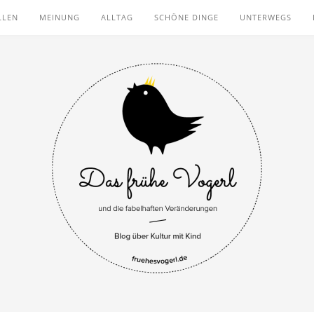
LLEN
MEINUNG
ALLTAG
SCHÖNE DINGE
UNTERWEGS