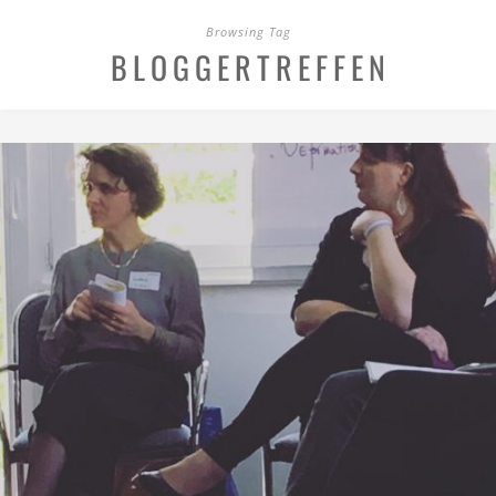
Browsing Tag
BLOGGERTREFFEN